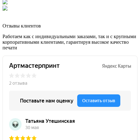
Отзывы клиентов
Работаем как с индивидуальными заказами, так и с крупными
корпоративными клиентами, гарантируя высокое качество
печати