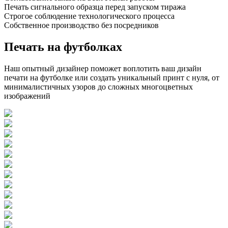
Печать сигнального образца перед запуском тиража
Строгое соблюдение технологического процесса
Собственное производство без посредников
Печать на футболках
Наш опытный дизайнер поможет воплотить ваш дизайн
печати на футболке или создать уникальный принт с нуля, от
минималистичных узоров до сложных многоцветных
изображений