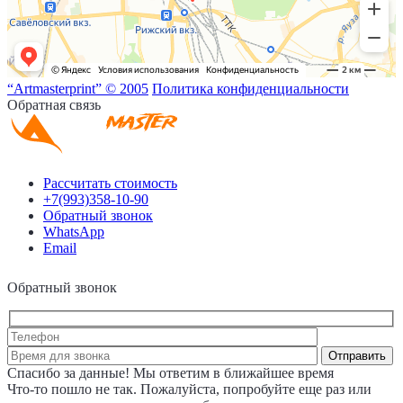
“Artmasterprint” © 2005
Политика конфиденциальности
Обратная связь
Рассчитать стоимость
+7(993)358-10-90
Обратный звонок
WhatsApp
Email
Обратный звонок
Спасибо за данные! Мы ответим в ближайшее время
Что-то пошло не так. Пожалуйста, попробуйте еще раз или