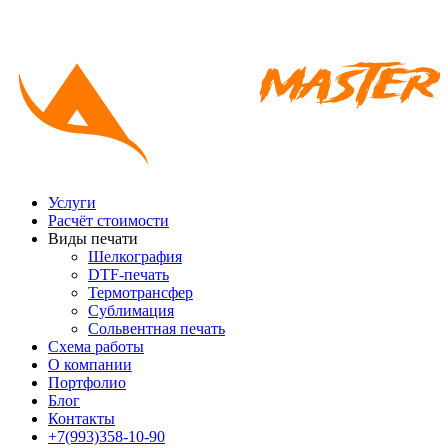
Услуги
Расчёт стоимости
Виды печати
Шелкография
DTF-печать
Термотрансфер
Сублимация
Сольвентная печать
Схема работы
О компании
Портфолио
Блог
Контакты
+7(993)358-10-90