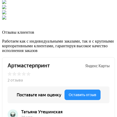
Отзывы клиентов
Работаем как с индивидуальными заказами, так и с крупными
корпоративными клиентами, гарантируя высокое качество
исполнения заказов