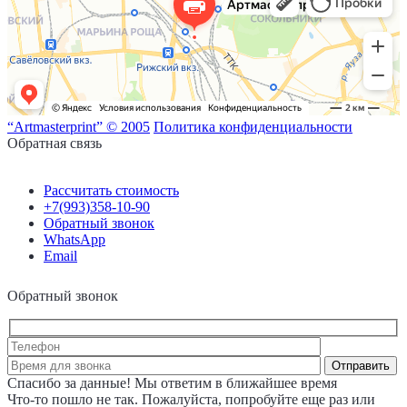
“Artmasterprint” © 2005
Политика конфиденциальности
Обратная связь
Рассчитать стоимость
+7(993)358-10-90
Обратный звонок
WhatsApp
Email
Обратный звонок
Спасибо за данные! Мы ответим в ближайшее время
Что-то пошло не так. Пожалуйста, попробуйте еще раз или