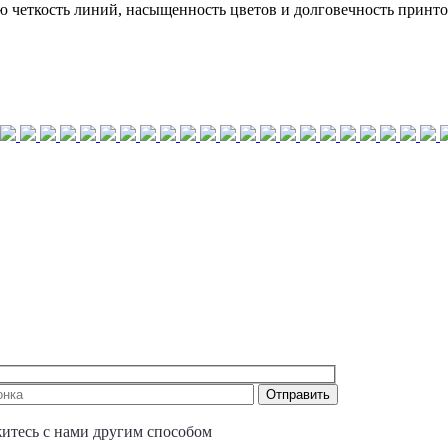
 четкость линий, насыщенность цветов и долговечность принт
житесь с нами другим способом